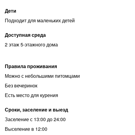
Дети
Подходит для маленьких детей
Доступная среда
2 этаж 5-этажного дома
Правила проживания
Можно с небольшими питомцами
Без вечеринок
Есть место для курения
Сроки, заселение и выезд
Заселение с 13:00 до 24:00
Выселение в 12:00