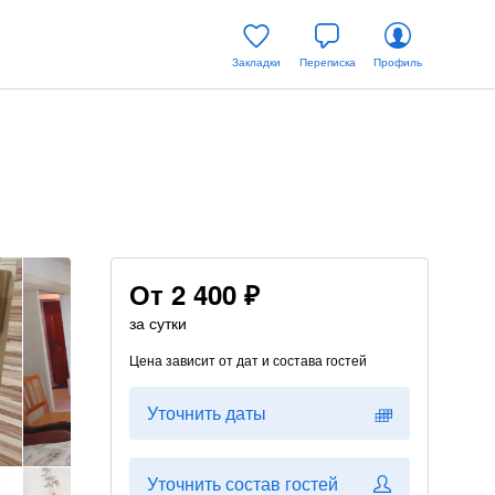
Закладки
Переписка
Профиль
От
2 400 ₽
за сутки
Цена зависит от дат и состава гостей
Уточнить даты
Уточнить состав гостей