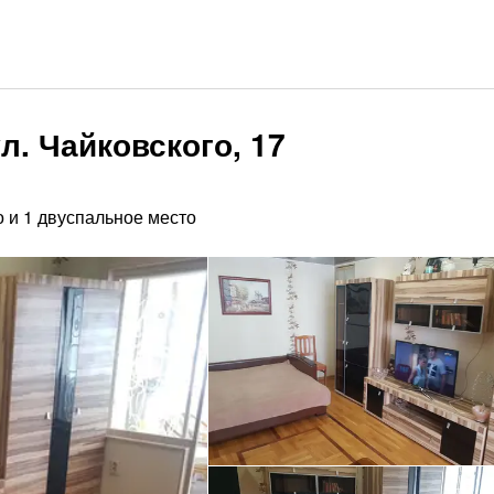
л. Чайковского, 17
 и 1 двуспальное место