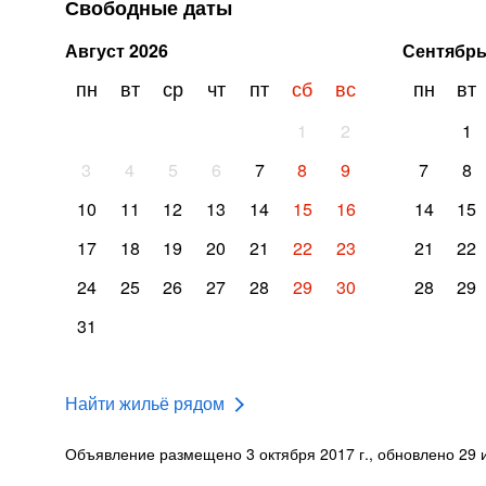
Свободные даты
Август
2026
Сентябр
пн
вт
ср
чт
пт
сб
вс
пн
вт
1
2
1
3
4
5
6
7
8
9
7
8
10
11
12
13
14
15
16
14
15
17
18
19
20
21
22
23
21
22
24
25
26
27
28
29
30
28
29
31
Найти жильё рядом
Объявление размещено 3 октября 2017 г., обновлено 29 и