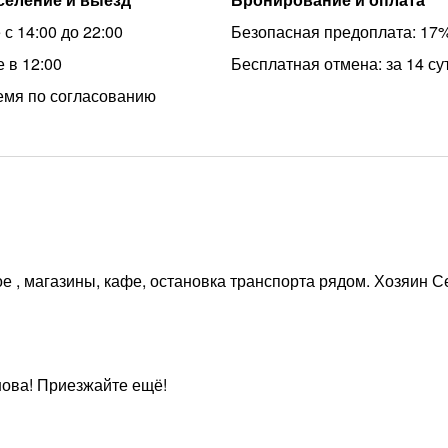
с 14:00 до 22:00
Безопасная предоплата: 17
 в 12:00
Бесплатная отмена: за 14 су
емя по согласованию
е , магазины, кафе, остановка транспорта рядом. Хозяин С
нова! Приезжайте ещё!