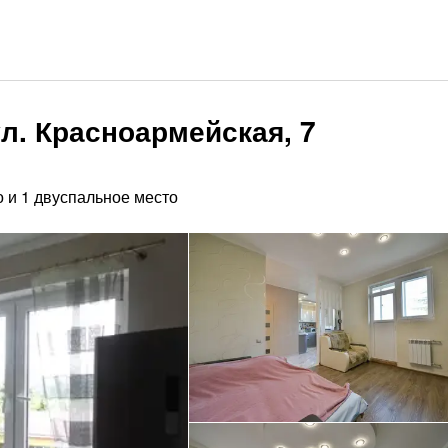
л. Красноармейская, 7
 и 1 двуспальное место