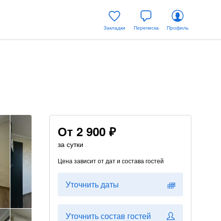
Закладки
Переписка
Профиль
От
2 900 ₽
за сутки
Цена зависит от дат и состава гостей
Уточнить даты
Уточнить состав гостей