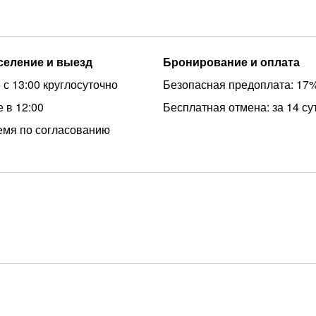
аселение и выезд
Бронирование и оплата
 с 13:00 круглосуточно
Безопасная предоплата: 17
 в 12:00
Бесплатная отмена: за 14 су
емя по согласованию