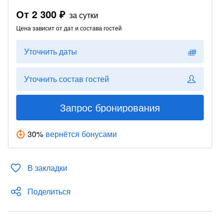
От
2 300 ₽
за сутки
Цена зависит от дат и состава гостей
Уточнить даты
Уточнить состав гостей
Запрос бронирования
30
%
вернётся бонусами
В закладки
Поделиться