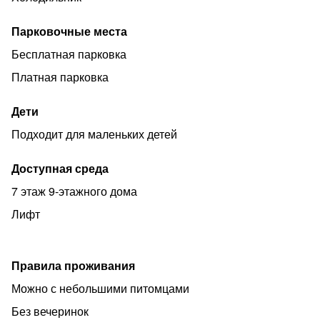
Парковочные места
Бесплатная парковка
Платная парковка
Дети
Подходит для маленьких детей
Доступная среда
7 этаж 9-этажного дома
Лифт
Правила проживания
Можно с небольшими питомцами
Без вечеринок