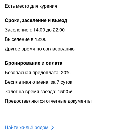
Есть место для курения
Сроки, заселение и выезд
Заселение с 14:00 до 22:00
Выселение в 12:00
Другое время по согласованию
Бронирование и оплата
Безопасная предоплата: 20%
Бесплатная отмена: за 7 суток
Залог на время заезда: 1500 ₽
Предоставляются отчетные документы
Найти жильё рядом