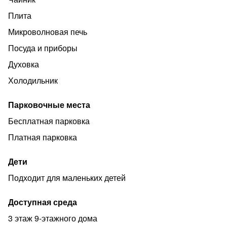
Плита
Микроволновая печь
Посуда и приборы
Духовка
Холодильник
Парковочные места
Бесплатная парковка
Платная парковка
Дети
Подходит для маленьких детей
Доступная среда
3 этаж 9-этажного дома