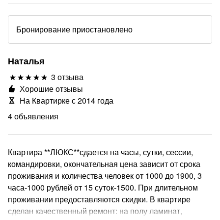
Бронирование приостановлено
Наталья
3 отзыва
Хорошие отзывы
На Квартирке с 2014 года
4 объявления
Квартира **ЛЮКС**сдается на часы, сутки, сессии,
командировки, окончательная цена зависит от срока
проживания и количества человек от 1000 до 1900, 3
часа-1000 рублей от 15 суток-1500. При длительном
проживании предоставляются скидки. В квартире
сделан качественный ремонт: на полу ламинат,