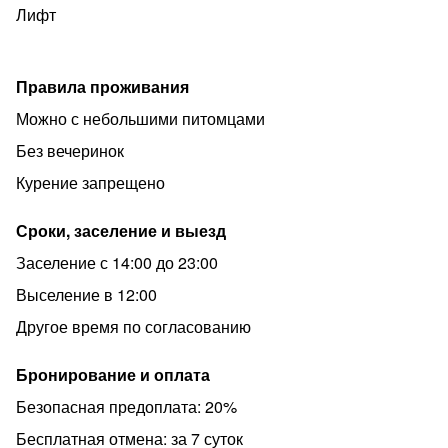
Лифт
Правила проживания
Можно с небольшими питомцами
Без вечеринок
Курение запрещено
Сроки, заселение и выезд
Заселение с 14:00 до 23:00
Выселение в 12:00
Другое время по согласованию
Бронирование и оплата
Безопасная предоплата: 20%
Бесплатная отмена: за 7 суток