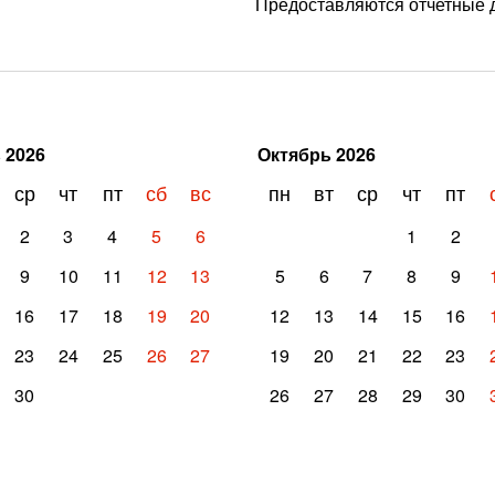
Предоставляются отчетные 
ь
2026
Октябрь
2026
ср
чт
пт
сб
вс
пн
вт
ср
чт
пт
2
3
4
5
6
1
2
9
10
11
12
13
5
6
7
8
9
16
17
18
19
20
12
13
14
15
16
23
24
25
26
27
19
20
21
22
23
30
26
27
28
29
30