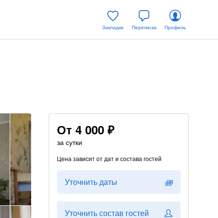
Закладки
Переписка
Профиль
От
4 000 ₽
за сутки
Цена зависит от дат и состава гостей
Уточнить даты
Уточнить состав гостей