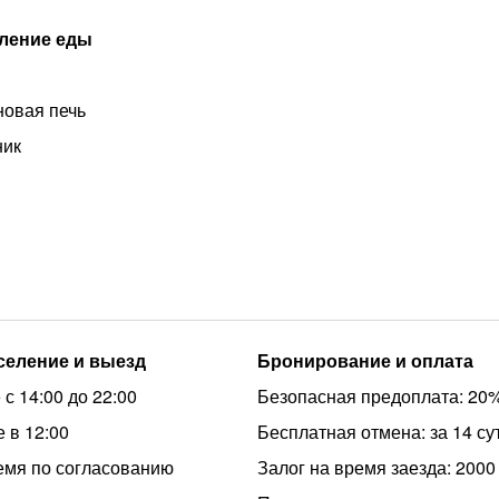
ление еды
овая печь
ник
аселение и выезд
Бронирование и оплата
с 14:00 до 22:00
Безопасная предоплата: 20
 в 12:00
Бесплатная отмена: за 14 су
емя по согласованию
Залог на время заезда: 2000