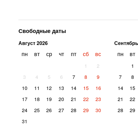
Свободные даты
Август
2026
Сентябр
пн
вт
ср
чт
пт
сб
вс
пн
вт
1
2
1
3
4
5
6
7
8
9
7
8
10
11
12
13
14
15
16
14
15
17
18
19
20
21
22
23
21
22
24
25
26
27
28
29
30
28
29
31