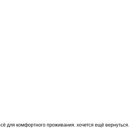
 всё для комфортного проживания. хочется ещё вернуться.