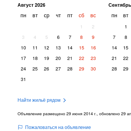
Август
2026
Сентябр
пн
вт
ср
чт
пт
сб
вс
пн
вт
1
2
1
3
4
5
6
7
8
9
7
8
10
11
12
13
14
15
16
14
15
17
18
19
20
21
22
23
21
22
24
25
26
27
28
29
30
28
29
31
Найти жильё рядом
Объявление размещено 29 июня 2014 г., обновлено 29 ап
Пожаловаться на объявление