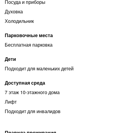
Посуда и приборы
Духовка
Холодильник
Парковочные места
Бесплатная парковка
Дети
Подходит для маленьких детей
Доступная среда
7 этаж 10-этажного дома
Лифт
Подходит для инвалидов
Правила проживания