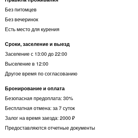
Без питомцев
Без вечеринок
Есть место для курения
Сроки, заселение и выезд
Заселение с 13:00 до 22:00
Выселение в 12:00
Другое время по согласованию
Бронирование и оплата
Безопасная предоплата: 30%
Бесплатная отмена: за 7 суток
Залог на время заезда: 2000 ₽
Предоставляются отчетные документы