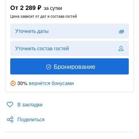
От
2 289 ₽
за сутки
Цена зависит от дат и состава гостей
Уточнить даты
Уточнить состав гостей
Бронирование
30
%
вернётся бонусами
В закладки
Поделиться