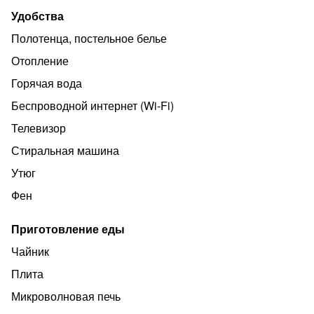
Удобства
Полотенца, постельное белье
Отопление
Горячая вода
Беспроводной интернет (Wi‑Fi)
Телевизор
Стиральная машина
Утюг
Фен
Приготовление еды
Чайник
Плита
Микроволновая печь