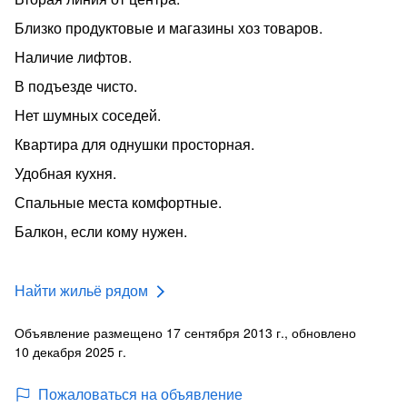
Близко продуктовые и магазины хоз товаров.
Наличие лифтов.
В подъезде чисто.
Нет шумных соседей.
Квартира для однушки просторная.
Удобная кухня.
Спальные места комфортные.
Балкон, если кому нужен.
Найти жильё рядом
Объявление размещено 17 сентября 2013 г., обновлено
10 декабря 2025 г.
Пожаловаться на объявление