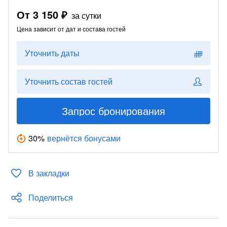
От
3 150 ₽
за сутки
Цена зависит от дат и состава гостей
Уточнить даты
Уточнить состав гостей
Запрос бронирования
30
%
вернётся бонусами
В закладки
Поделиться