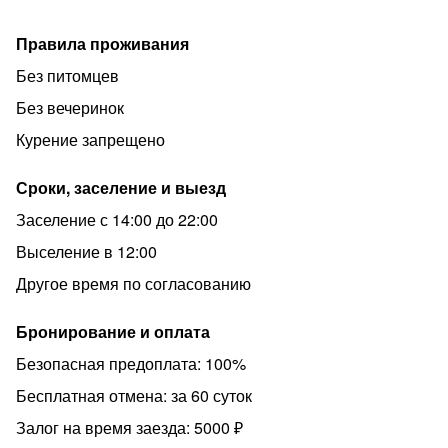
Правила проживания
Без питомцев
Без вечеринок
Курение запрещено
Сроки, заселение и выезд
Заселение с 14:00 до 22:00
Выселение в 12:00
Другое время по согласованию
Бронирование и оплата
Безопасная предоплата: 100%
Бесплатная отмена: за 60 суток
Залог на время заезда: 5000 ₽