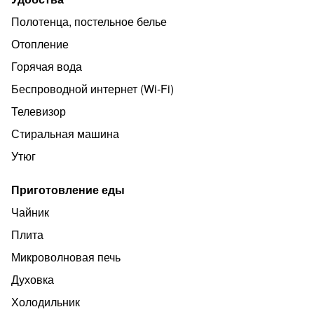
Полотенца, постельное белье
Отопление
Горячая вода
Беспроводной интернет (Wi‑Fi)
Телевизор
Стиральная машина
Утюг
Приготовление еды
Чайник
Плита
Микроволновая печь
Духовка
Холодильник