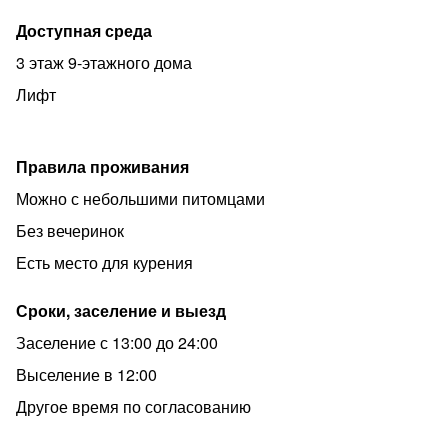
Доступная среда
3 этаж 9-этажного дома
Лифт
Правила проживания
Можно с небольшими питомцами
Без вечеринок
Есть место для курения
Сроки, заселение и выезд
Заселение с 13:00 до 24:00
Выселение в 12:00
Другое время по согласованию