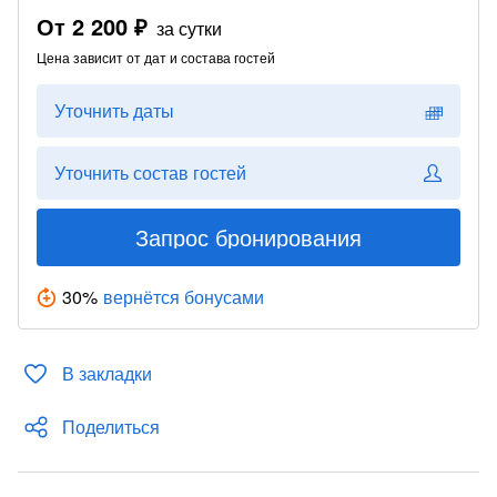
От
2 200 ₽
за сутки
Цена зависит от дат и состава гостей
Уточнить даты
Уточнить состав гостей
Запрос бронирования
30
%
вернётся бонусами
В закладки
Поделиться