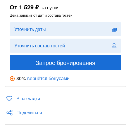
От
1 529 ₽
за сутки
Цена зависит от дат и состава гостей
Уточнить даты
Уточнить состав гостей
Запрос бронирования
30
%
вернётся бонусами
В закладки
Поделиться