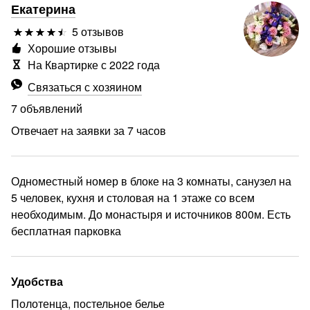
Екатерина
5 отзывов
Хорошие отзывы
На Квартирке с 2022 года
Связаться с хозяином
7 объявлений
Отвечает на заявки за 7 часов
Одноместный номер в блоке на 3 комнаты, санузел на
5 человек, кухня и столовая на 1 этаже со всем
необходимым. До монастыря и источников 800м. Есть
бесплатная парковка
еще
Удобства
Полотенца, постельное белье