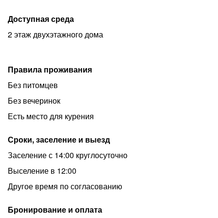
Доступная среда
2 этаж двухэтажного дома
Правила проживания
Без питомцев
Без вечеринок
Есть место для курения
Сроки, заселение и выезд
Заселение с 14:00 круглосуточно
Выселение в 12:00
Другое время по согласованию
Бронирование и оплата