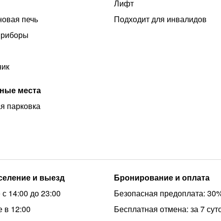
Лифт
овая печь
Подходит для инвалидов
приборы
ник
ные места
я парковка
аселение и выезд
Бронирование и оплата
с 14:00 до 23:00
Безопасная предоплата: 30
 в 12:00
Бесплатная отмена: за 7 сут