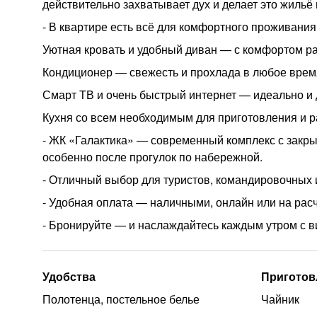
действительно захватывает дух и делает это жиль
- В квартире есть всё для комфортного проживания
Уютная кровать и удобный диван — с комфортом ра
Кондиционер — свежесть и прохлада в любое врем
Смарт ТВ и очень быстрый интернет — идеально и 
Кухня со всем необходимым для приготовления и р
- ЖК «Галактика» — современный комплекс с закры
особенно после прогулок по набережной.
- Отличный выбор для туристов, командировочных 
- Удобная оплата — наличными, онлайн или на расч
- Бронируйте — и наслаждайтесь каждым утром с в
Удобства
Приготов
Полотенца, постельное белье
Чайник