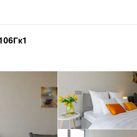
106Гк1