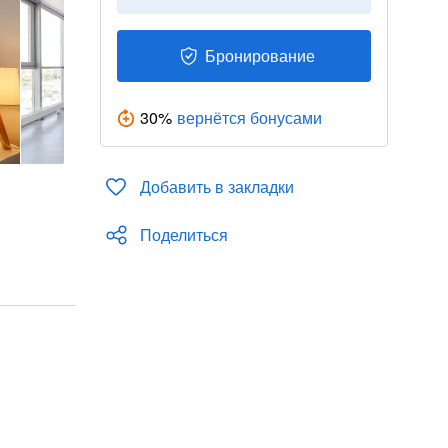
Бронирование
30
%
вернётся бонусами
Добавить в закладки
Поделиться