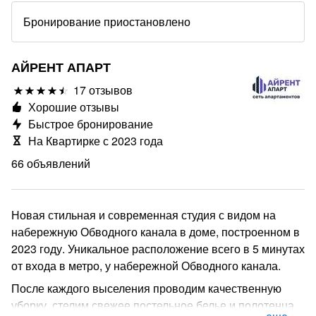
Бронирование приостановлено
АЙРЕНТ АПАРТ
17 отзывов
Хорошие отзывы
Быстрое бронирование
На Квартирке с 2023 года
66 объявлений
Новая стильная и современная студия с видом на
набережную Обводного канала в доме, построенном в
2023 году. Уникальное расположение всего в 5 минутах
от входа в метро, у набережной Обводного канала.
После каждого выселения проводим качественную
уборку, стелим свежее постельное белье и полотенца.