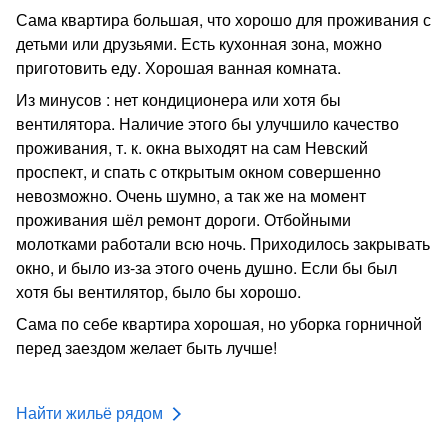
Сама квартира большая, что хорошо для проживания с
детьми или друзьями. Есть кухонная зона, можно
приготовить еду. Хорошая ванная комната.
Из минусов : нет кондиционера или хотя бы
вентилятора. Наличие этого бы улучшило качество
проживания, т. к. окна выходят на сам Невский
проспект, и спать с открытым окном совершенно
невозможно. Очень шумно, а так же на момент
проживания шёл ремонт дороги. Отбойными
молотками работали всю ночь. Приходилось закрывать
окно, и было из-за этого очень душно. Если бы был
хотя бы вентилятор, было бы хорошо.
Сама по себе квартира хорошая, но уборка горничной
перед заездом желает быть лучше!
Найти жильё рядом