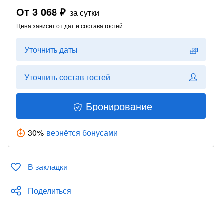
От
3 068 ₽
за сутки
Цена зависит от дат и состава гостей
Уточнить даты
Уточнить состав гостей
Бронирование
30
%
вернётся бонусами
В закладки
Поделиться