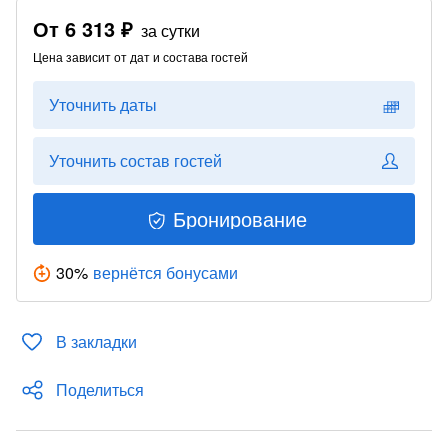
От
6 313 ₽
за сутки
Цена зависит от дат и состава гостей
Уточнить даты
Уточнить состав гостей
Бронирование
30
%
вернётся бонусами
В закладки
Поделиться