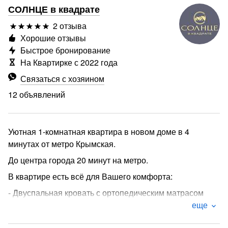
СОЛНЦЕ в квадрате
2 отзыва
Хорошие отзывы
Быстрое бронирование
На Квартирке с 2022 года
Связаться с хозяином
12 объявлений
Уютная 1-комнатная квартира в новом доме в 4
минутах от метро Крымская.
До центра города 20 минут на метро.
В квартире есть всё для Вашего комфорта:
- Двуспальная кровать с ортопедическим матрасом
160*200
еще
- Раскладной двуспальный диван