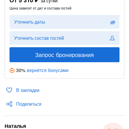
за сутки
Цена зависит от дат и состава гостей
Уточнить даты
Уточнить состав гостей
Запрос бронирования
30
%
вернётся бонусами
В закладки
Поделиться
Наталья