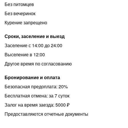
Без питомцев
Без вечеринок
Курение запрещено
Сроки, заселение и выезд
Заселение с 14:00 до 24:00
Выселение в 12:00
Другое время по согласованию
Бронирование и оплата
Безопасная предоплата: 20%
Бесплатная отмена: за 7 суток
Залог на время заезда: 5000 ₽
Предоставляются отчетные документы