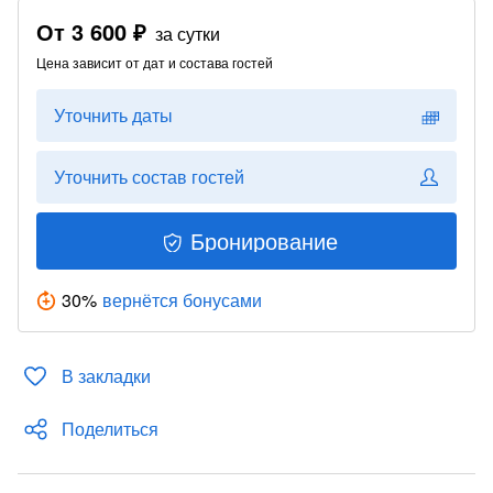
От
3 600 ₽
за сутки
Цена зависит от дат и состава гостей
Уточнить даты
Уточнить состав гостей
Бронирование
30
%
вернётся бонусами
В закладки
Поделиться