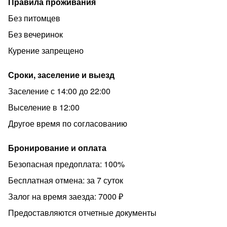
Правила проживания
Без питомцев
Без вечеринок
Курение запрещено
Сроки, заселение и выезд
Заселение с 14:00 до 22:00
Выселение в 12:00
Другое время по согласованию
Бронирование и оплата
Безопасная предоплата: 100%
Бесплатная отмена: за 7 суток
Залог на время заезда: 7000 ₽
Предоставляются отчетные документы