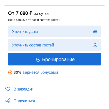
От
7 080 ₽
за сутки
Цена зависит от дат и состава гостей
Уточнить даты
Уточнить состав гостей
Бронирование
30
%
вернётся бонусами
В закладки
Поделиться