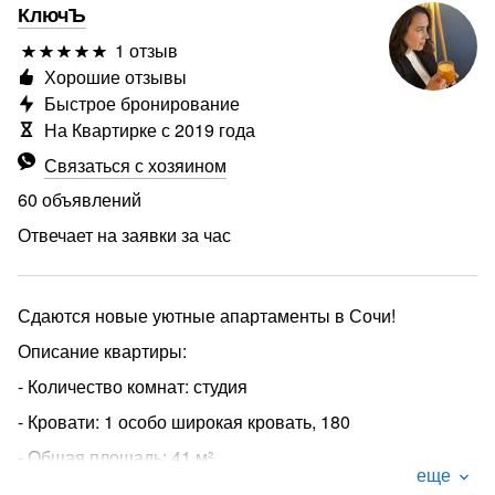
КлючЪ
1 отзыв
Хорошие отзывы
Быстрое бронирование
На Квартирке с 2019 года
Связаться с хозяином
60 объявлений
Отвечает на заявки за час
Сдаются новые уютные апартаменты в Сочи!
Описание квартиры:
- Количество комнат: студия
- Кровати: 1 особо широкая кровать, 180
- Общая площадь: 41 м²
еще
- Этаж: 5 из 10