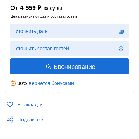
От
4 559 ₽
за сутки
Цена зависит от дат и состава гостей
Уточнить даты
Уточнить состав гостей
Бронирование
30
%
вернётся бонусами
В закладки
Поделиться