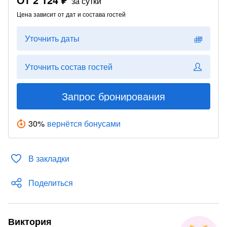
за сутки
Цена зависит от дат и состава гостей
Уточнить даты
Уточнить состав гостей
Запрос бронирования
30
%
вернётся бонусами
В закладки
Поделиться
Виктория