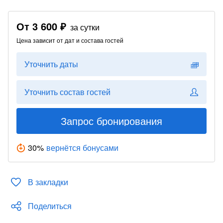
От
3 600 ₽
за сутки
Цена зависит от дат и состава гостей
Уточнить даты
Уточнить состав гостей
Запрос бронирования
30
%
вернётся бонусами
В закладки
Поделиться