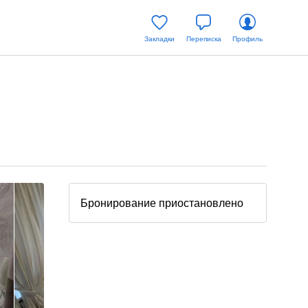
Закладки
Переписка
Профиль
Бронирование приостановлено