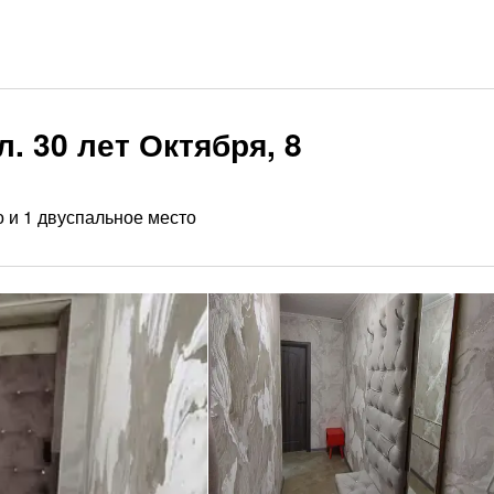
. 30 лет Октября, 8
 и 1 двуспальное место