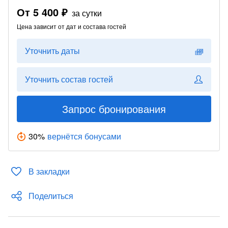
От
5 400 ₽
за сутки
Цена зависит от дат и состава гостей
Уточнить даты
Уточнить состав гостей
Запрос бронирования
30
%
вернётся бонусами
В закладки
Поделиться