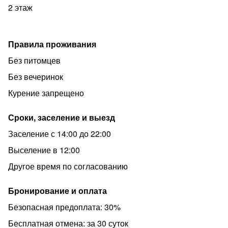
2 этаж
Правила проживания
Без питомцев
Без вечеринок
Курение запрещено
Сроки, заселение и выезд
Заселение с 14:00 до 22:00
Выселение в 12:00
Другое время по согласованию
Бронирование и оплата
Безопасная предоплата: 30%
Бесплатная отмена: за 30 суток