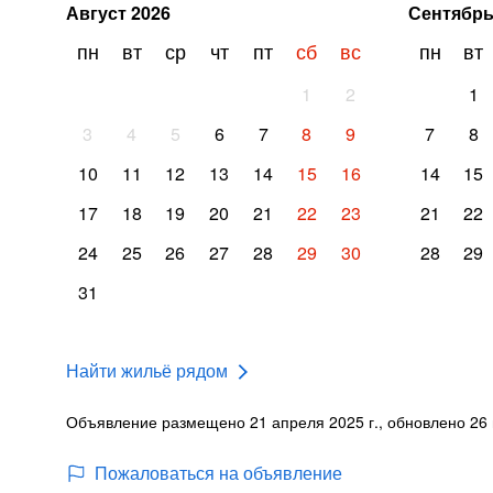
Август
2026
Сентябр
пн
вт
ср
чт
пт
сб
вс
пн
вт
1
2
1
3
4
5
6
7
8
9
7
8
10
11
12
13
14
15
16
14
15
17
18
19
20
21
22
23
21
22
24
25
26
27
28
29
30
28
29
31
Найти жильё рядом
Объявление размещено 21 апреля 2025 г., обновлено 26 
Пожаловаться на объявление