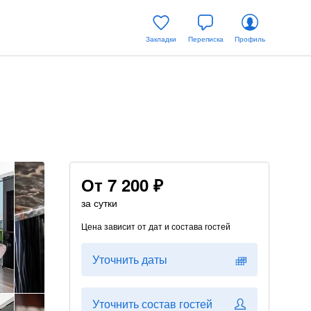
Закладки
Переписка
Профиль
От
7 200 ₽
за сутки
Цена зависит от дат и состава гостей
Уточнить даты
Уточнить состав гостей