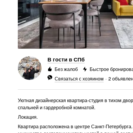
В гости в СПб
Без жалоб
Быстрое брониров
Связаться с хозяином
2 объявле
Уютная дизайнерская квартира-студия в тихом двор
спальней и гардеробной комнатой.
Локация.
Квартира расположена в центре Санкт-Петербурга.