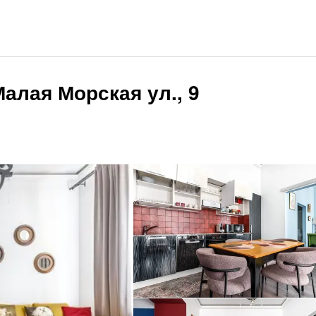
алая Морская ул., 9