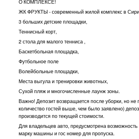
О КОМПЛЕКСЕ!
ЖК ФРУКТЫ - современный жилой комплекс в Сири
3 больших детские площадки,
Теннисный корт,
2 стола для малого тенниса ,
Баскетбольная площадка,
Футбольное поле
Волейбольные площадки,
Места выгула и тренировки животных,
Сухой пляж и многочисленные лаунж зоны.
Важно! Депозит возвращается после уборки, но не
количество гостей выше, чем было заявлено) депо
производится по текущей стоимости.
Для владельцев авто, предусмотрена возможность п
марку машины и гос номер для пропуска.