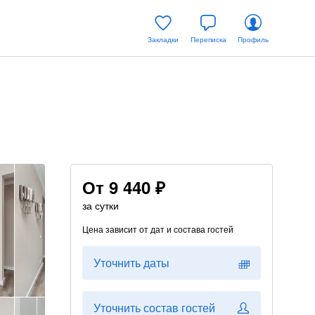
Закладки
Переписка
Профиль
От
9 440 ₽
за сутки
Цена зависит от дат и состава гостей
Уточнить даты
Уточнить состав гостей