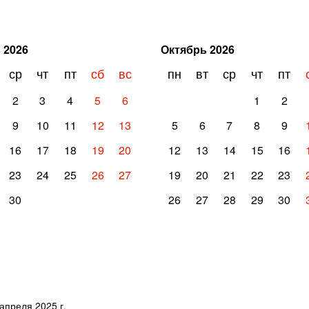
ь
2026
Октябрь
2026
ср
чт
пт
сб
вс
пн
вт
ср
чт
пт
2
3
4
5
6
1
2
9
10
11
12
13
5
6
7
8
9
16
17
18
19
20
12
13
14
15
16
23
24
25
26
27
19
20
21
22
23
30
26
27
28
29
30
апреля 2025 г.