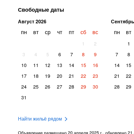
Свободные даты
Август
2026
Сентябр
пн
вт
ср
чт
пт
сб
вс
пн
вт
1
2
1
3
4
5
6
7
8
9
7
8
10
11
12
13
14
15
16
14
15
17
18
19
20
21
22
23
21
22
24
25
26
27
28
29
30
28
29
31
Найти жильё рядом
Объявление размещено 20 апреля 2025 г., обновлено 21 