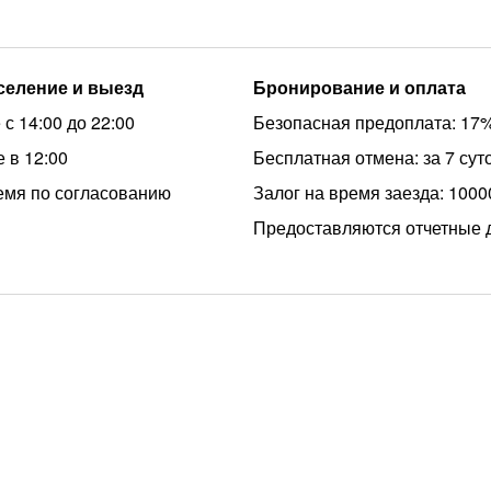
аселение и выезд
Бронирование и оплата
с 14:00 до 22:00
Безопасная предоплата: 17
 в 12:00
Бесплатная отмена: за 7 сут
емя по согласованию
Залог на время заезда: 1000
Предоставляются отчетные 