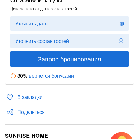
за сутки
Цена зависит от дат и состава гостей
Уточнить даты
Уточнить состав гостей
Запрос бронирования
30
%
вернётся бонусами
В закладки
Поделиться
SUNRISE HOME