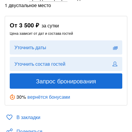
1 двуспальное место
От
3 500 ₽
за сутки
Цена зависит от дат и состава гостей
Уточнить даты
Уточнить состав гостей
Запрос бронирования
30
%
вернётся бонусами
В закладки
Поделиться