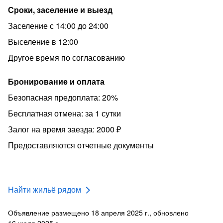
Сроки, заселение и выезд
Заселение с 14:00 до 24:00
Выселение в 12:00
Другое время по согласованию
Бронирование и оплата
Безопасная предоплата: 20%
Бесплатная отмена: за 1 сутки
Залог на время заезда: 2000 ₽
Предоставляются отчетные документы
Найти жильё рядом
Объявление размещено 18 апреля 2025 г., обновлено