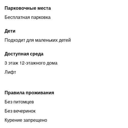
Парковочные места
Бесплатная парковка
Дети
Подходит для маленьких детей
Доступная среда
3 этаж 12-этажного дома
Лифт
Правила проживания
Без питомцев
Без вечеринок
Курение запрещено