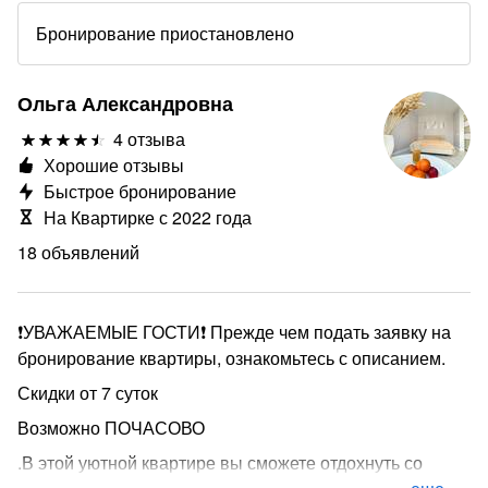
Бронирование приостановлено
Ольга Александровна
4 отзыва
Хорошие отзывы
Быстрое бронирование
На Квартирке с 2022 года
18 объявлений
❗УВАЖАЕМЫЕ ГОСТИ❗ Прежде чем подать заявку на
бронирование квартиры, ознакомьтесь с описанием.
Скидки от 7 суток
Возможно ПОЧАСОВО
.В этой уютной квартире вы сможете отдохнуть со