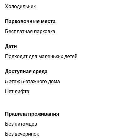
Холодильник
Парковочные места
Бесплатная парковка
Дети
Подходит для маленьких детей
Доступная среда
5 этаж 5-этажного дома
Нет лифта
Правила проживания
Без питомцев
Без вечеринок