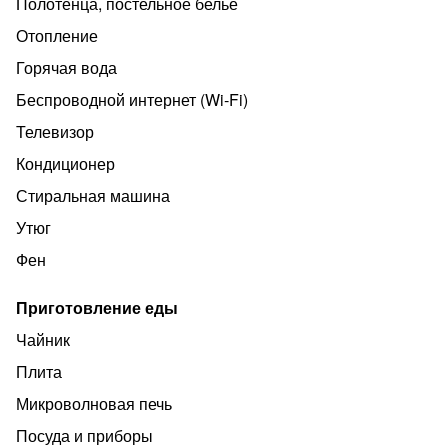
Полотенца, постельное белье
Отопление
Горячая вода
Беспроводной интернет (Wi‑Fi)
Телевизор
Кондиционер
Стиральная машина
Утюг
Фен
Приготовление еды
Чайник
Плита
Микроволновая печь
Посуда и приборы