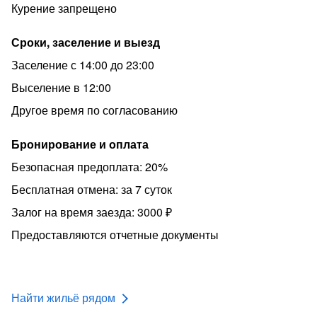
Курение запрещено
Сроки, заселение и выезд
Заселение с 14:00 до 23:00
Выселение в 12:00
Другое время по согласованию
Бронирование и оплата
Безопасная предоплата: 20%
Бесплатная отмена: за 7 суток
Залог на время заезда: 3000 ₽
Предоставляются отчетные документы
Найти жильё рядом