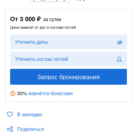
От
3 000 ₽
за сутки
Цена зависит от дат и состава гостей
Уточнить даты
Уточнить состав гостей
Запрос бронирования
30
%
вернётся бонусами
В закладки
Поделиться