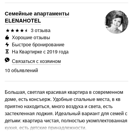
Семейные апартаменты
ELENAHOTEL
3 отзыва
Хорошие отзывы
Быстрое бронирование
На Квартирке с 2019 года
Связаться с хозяином
10 объявлений
Большая, светлая красивая квартира в современном
доме, есть консъерж. Удобные спальные места, в кв
приятно находиться, много воздуха и света, есть
застекленная лоджия. Идеальный вариант для семей с
детьми: квартира чистая, полностью укомплектованная
кухня, есть детские принадлежности.