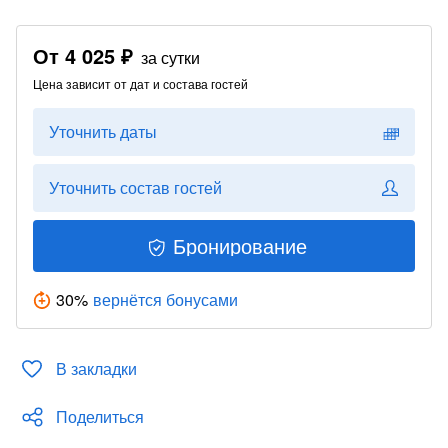
От
4 025 ₽
за сутки
Цена зависит от дат и состава гостей
Уточнить даты
Уточнить состав гостей
Бронирование
30
%
вернётся бонусами
В закладки
Поделиться