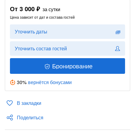
От
3 000 ₽
за сутки
Цена зависит от дат и состава гостей
Уточнить даты
Уточнить состав гостей
Бронирование
30
%
вернётся бонусами
В закладки
Поделиться