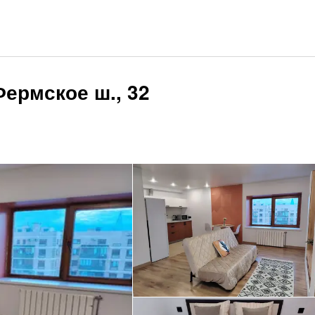
ермское ш., 32