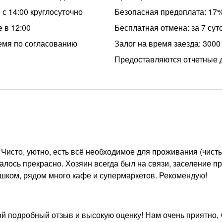
 с 14:00 круглосуточно
Безопасная предоплата: 17
 в 12:00
Бесплатная отмена: за 7 сут
емя по согласованию
Залог на время заезда: 3000
Предоставляются отчетные 
 Чисто, уютно, есть всё необходимое для проживания (чист
палось прекрасно. Хозяин всегда был на связи, заселение 
ешком, рядом много кафе и супермаркетов. Рекомендую!
ой подробный отзыв и высокую оценку! Нам очень приятно, 