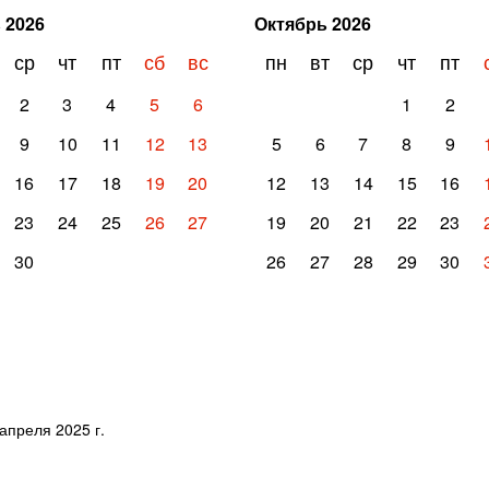
ь
2026
Октябрь
2026
ср
чт
пт
сб
вс
пн
вт
ср
чт
пт
2
3
4
5
6
1
2
9
10
11
12
13
5
6
7
8
9
16
17
18
19
20
12
13
14
15
16
23
24
25
26
27
19
20
21
22
23
30
26
27
28
29
30
апреля 2025 г.