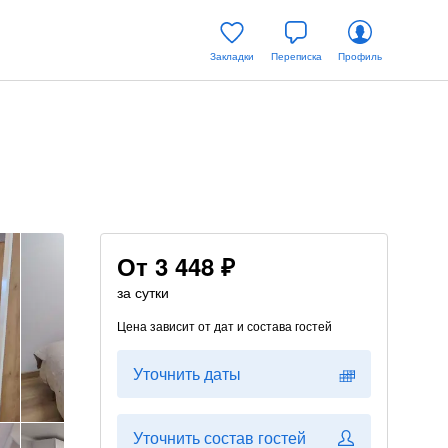
Закладки
Переписка
Профиль
От
3 448 ₽
за сутки
Цена зависит от дат и состава гостей
Уточнить даты
Уточнить состав гостей