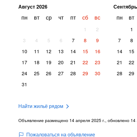
Август
2026
Сентябр
пн
вт
ср
чт
пт
сб
вс
пн
вт
1
2
1
3
4
5
6
7
8
9
7
8
10
11
12
13
14
15
16
14
15
17
18
19
20
21
22
23
21
22
24
25
26
27
28
29
30
28
29
31
Найти жильё рядом
Объявление размещено 14 апреля 2025 г., обновлено 14 
Пожаловаться на объявление