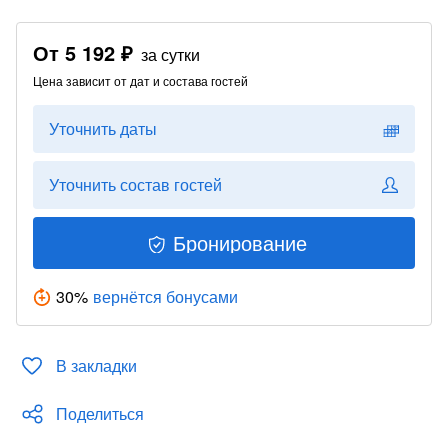
От
5 192 ₽
за сутки
Цена зависит от дат и состава гостей
Уточнить даты
Уточнить состав гостей
Бронирование
30
%
вернётся бонусами
В закладки
Поделиться