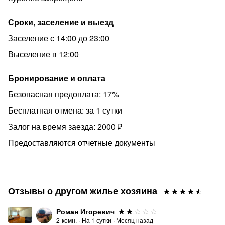
Сроки, заселение и выезд
Заселение с 14:00 до 23:00
Выселение в 12:00
Бронирование и оплата
Безопасная предоплата: 17%
Бесплатная отмена: за 1 сутки
Залог на время заезда: 2000 ₽
Предоставляются отчетные документы
Отзывы о другом жилье хозяина
Роман Игоревич
2-комн.
·
На
1
сутки
·
Месяц назад