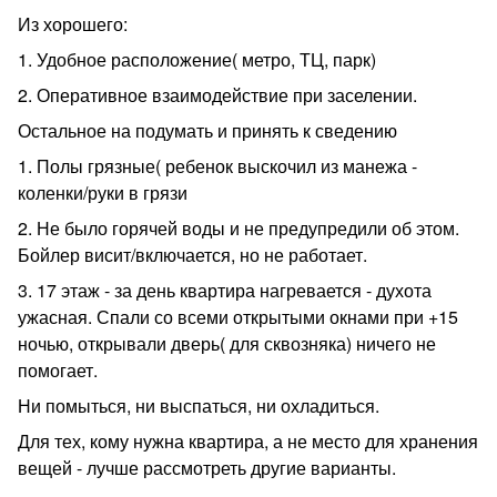
Из хорошего:
1. Удобное расположение( метро, ТЦ, парк)
2. Оперативное взаимодействие при заселении.
Остальное на подумать и принять к сведению
1. Полы грязные( ребенок выскочил из манежа -
коленки/руки в грязи
2. Не было горячей воды и не предупредили об этом.
Бойлер висит/включается, но не работает.
3. 17 этаж - за день квартира нагревается - духота
ужасная. Спали со всеми открытыми окнами при +15
ночью, открывали дверь( для сквозняка) ничего не
помогает.
Ни помыться, ни выспаться, ни охладиться.
Для тех, кому нужна квартира, а не место для хранения
вещей - лучше рассмотреть другие варианты.