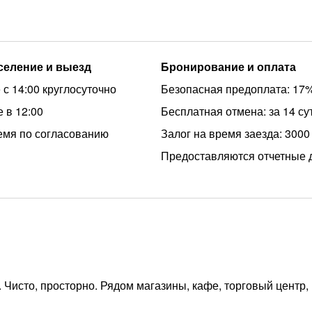
аселение и выезд
Бронирование и оплата
 с 14:00 круглосуточно
Безопасная предоплата: 17
 в 12:00
Бесплатная отмена: за 14 су
емя по согласованию
Залог на время заезда: 3000
Предоставляются отчетные 
 Чисто, просторно. Рядом магазины, кафе, торговый центр,