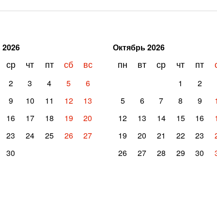
ь
2026
Октябрь
2026
ср
чт
пт
сб
вс
пн
вт
ср
чт
пт
2
3
4
5
6
1
2
9
10
11
12
13
5
6
7
8
9
16
17
18
19
20
12
13
14
15
16
23
24
25
26
27
19
20
21
22
23
30
26
27
28
29
30