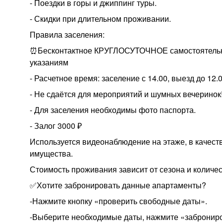
- Поездки в горы и джиппинг туры.
- Скидки при длительном проживании.
Правила заселения:
⏰Бесконтактное КРУГЛОСУТОЧНОЕ самостоятельное
указаниям
- Расчетное время: заселение с 14.00, выезд до 12.
- Не сдаётся для мероприятий и шумных вечеринок
- Для заселения необходимы фото паспорта.
- Залог 3000 ₽
Используется видеонаблюдение на этаже, в качест
имущества.
Стоимость проживания зависит от сезона и количе
✅Хотите забронировать данные апартаменты?
-Нажмите кнопку «проверить свободные даты».
-Выберите необходимые даты, нажмите «заброниров