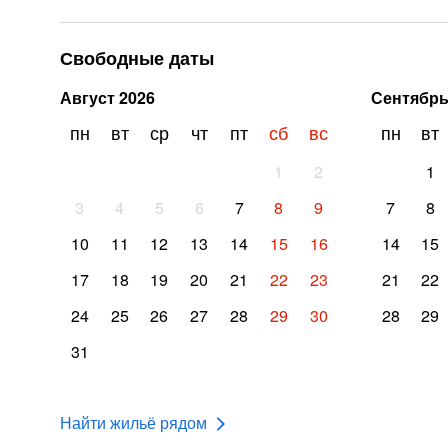
Свободные даты
Август
2026
Сентябр
пн
вт
ср
чт
пт
сб
вс
пн
вт
1
2
1
3
4
5
6
7
8
9
7
8
10
11
12
13
14
15
16
14
15
17
18
19
20
21
22
23
21
22
24
25
26
27
28
29
30
28
29
31
Найти жильё рядом