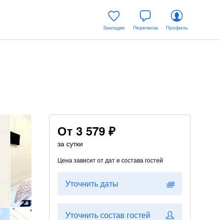
Закладки
Переписка
Профиль
От
3 579 ₽
за сутки
Цена зависит от дат и состава гостей
Уточнить даты
Уточнить состав гостей