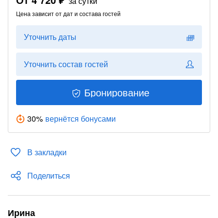
за сутки
Цена зависит от дат и состава гостей
Уточнить даты
Уточнить состав гостей
Бронирование
30
%
вернётся бонусами
В закладки
Поделиться
Ирина