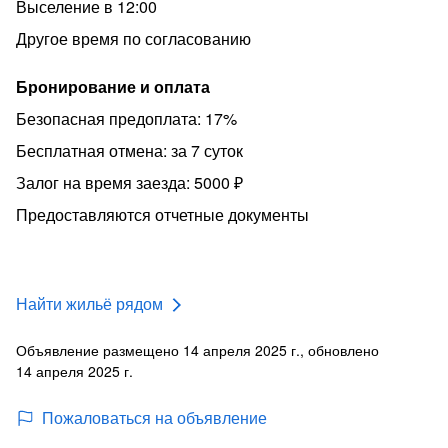
Выселение в 12:00
Другое время по согласованию
Бронирование и оплата
Безопасная предоплата: 17%
Бесплатная отмена: за 7 суток
Залог на время заезда: 5000 ₽
Предоставляются отчетные документы
Найти жильё рядом
Объявление размещено 14 апреля 2025 г., обновлено
14 апреля 2025 г.
Пожаловаться на объявление