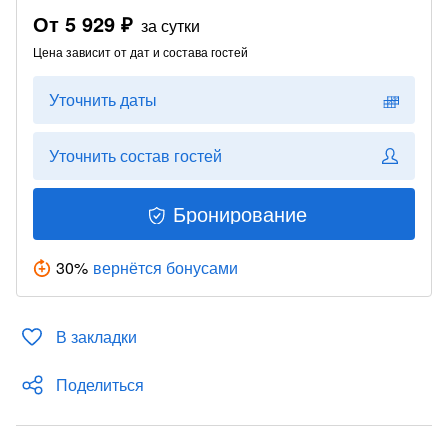
От
5 929 ₽
за сутки
Цена зависит от дат и состава гостей
Уточнить даты
Уточнить состав гостей
Бронирование
30
%
вернётся бонусами
В закладки
Поделиться