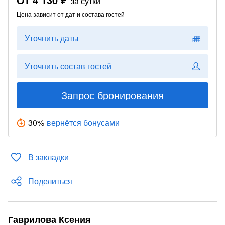
за сутки
Цена зависит от дат и состава гостей
Уточнить даты
Уточнить состав гостей
Запрос бронирования
30
%
вернётся бонусами
В закладки
Поделиться
Гаврилова Ксения