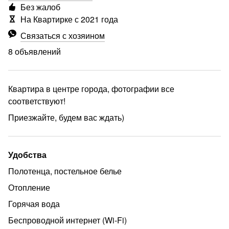
Без жалоб
На Квартирке с 2021 года
Связаться с хозяином
8 объявлений
Квартира в центре города, фотографии все
соответствуют!
Приезжайте, будем вас ждать)
Удобства
еще
Полотенца, постельное белье
Отопление
Горячая вода
Беспроводной интернет (Wi‑Fi)