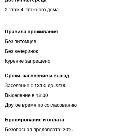
2 этаж 4-этажного дома
Правила проживания
Без питомцев
Без вечеринок
Курение запрещено
Сроки, заселение и выезд
Заселение с 13:00 до 22:00
Выселение в 12:00
Другое время по согласованию
Бронирование и оплата
Безопасная предоплата: 20%