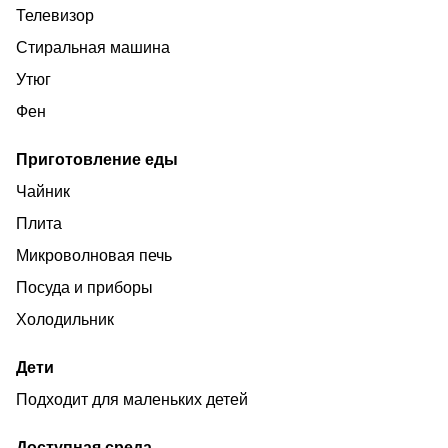
Телевизор
Стиральная машина
Утюг
Фен
Приготовление еды
Чайник
Плита
Микроволновая печь
Посуда и приборы
Холодильник
Дети
Подходит для маленьких детей
Доступная среда