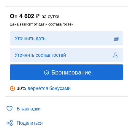
От
4 602 ₽
за сутки
Цена зависит от дат и состава гостей
Уточнить даты
Уточнить состав гостей
Бронирование
30
%
вернётся бонусами
В закладки
Поделиться