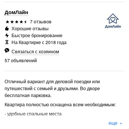
ДомЛайн
7 отзывов
Хорошие отзывы
Быстрое бронирование
На Квартирке с 2018 года
Связаться с хозяином
57 объявлений
Отличный вариант для деловой поездки или
путешествий с семьей и друзьями. Во дворе
бесплатная парковка.
Квартира полностью оснащена всем необходимым:
- удобные спальные места
- полностью оборудованная кухня: варочная панель,
еще