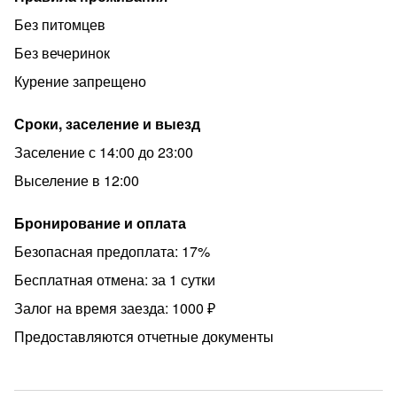
Без питомцев
Без вечеринок
Курение запрещено
Сроки, заселение и выезд
Заселение с 14:00 до 23:00
Выселение в 12:00
Бронирование и оплата
Безопасная предоплата: 17%
Бесплатная отмена: за 1 сутки
Залог на время заезда: 1000 ₽
Предоставляются отчетные документы