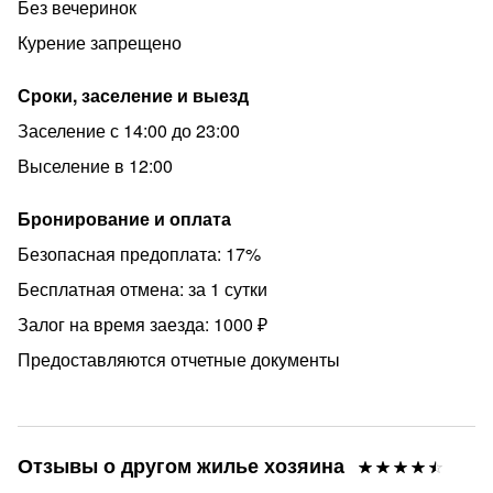
Без вечеринок
Курение запрещено
Сроки, заселение и выезд
Заселение с 14:00 до 23:00
Выселение в 12:00
Бронирование и оплата
Безопасная предоплата: 17%
Бесплатная отмена: за 1 сутки
Залог на время заезда: 1000 ₽
Предоставляются отчетные документы
Отзывы о другом жилье хозяина