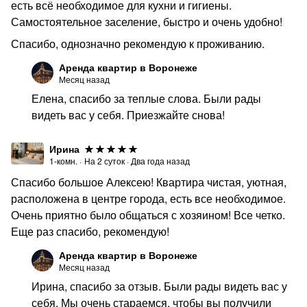
есть всё необходимое для кухни и гигиены.
Самостоятельное заселение, быстро и очень удобно!
Спасибо, однозначно рекомендую к проживанию.
Аренда квартир в Воронеже
Месяц назад
Елена, спасибо за теплые слова. Были рады
видеть вас у себя. Приезжайте снова!
Ирина
1-комн.
·
На
2
суток
·
Два года назад
Спасибо большое Алексею! Квартира чистая, уютная,
расположена в центре города, есть все необходимое.
Очень приятно было общаться с хозяином! Все четко.
Еще раз спасибо, рекомендую!
Аренда квартир в Воронеже
Месяц назад
Ирина, спасибо за отзыв. Были рады видеть вас у
себя. Мы очень стараемся, чтобы вы получили