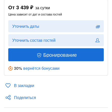
От
3 439 ₽
за сутки
Цена зависит от дат и состава гостей
Уточнить даты
Уточнить состав гостей
Бронирование
30
%
вернётся бонусами
В закладки
Поделиться