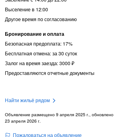
Выселение в 12:00
Другое время по согласованию
Бронирование и оплата
Безопасная предоплата: 17%
Бесплатная отмена: за 30 суток
Залог на время заезда: 3000 ₽
Предоставляются отчетные документы
Найти жильё рядом
Объявление размещено 9 апреля 2025 г., обновлено
23 апреля 2026 г.
Пожаловаться на объявление