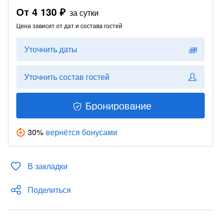
От
4 130 ₽
за сутки
Цена зависит от дат и состава гостей
Уточнить даты
Уточнить состав гостей
Бронирование
30
%
вернётся бонусами
В закладки
Поделиться