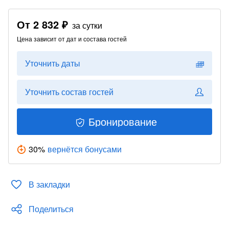
От
2 832 ₽
за сутки
Цена зависит от дат и состава гостей
Уточнить даты
Уточнить состав гостей
Бронирование
30
%
вернётся бонусами
В закладки
Поделиться