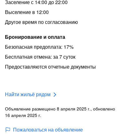
Заселение с 14:00 до 22:00
Выселение в 12:00
Другое время по согласованию
Бронирование и оплата
Безопасная предоплата: 17%
Бесплатная отмена: за 7 суток
Предоставляются отчетные документы
Найти жильё рядом
Объявление размещено 8 апреля 2025 г., обновлено
16 апреля 2025 г.
Пожаловаться на объявление