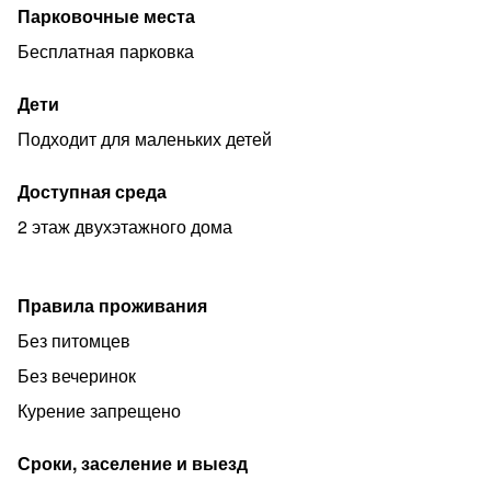
Парковочные места
Бесплатная парковка
Дети
Подходит для маленьких детей
Доступная среда
2 этаж двухэтажного дома
Правила проживания
Без питомцев
Без вечеринок
Курение запрещено
Сроки, заселение и выезд