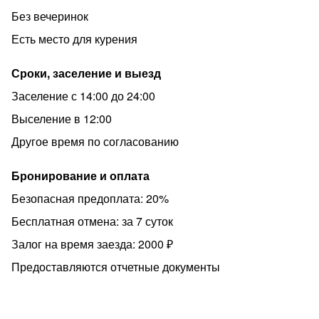
Без вечеринок
Есть место для курения
Сроки, заселение и выезд
Заселение с 14:00 до 24:00
Выселение в 12:00
Другое время по согласованию
Бронирование и оплата
Безопасная предоплата: 20%
Бесплатная отмена: за 7 суток
Залог на время заезда: 2000 ₽
Предоставляются отчетные документы