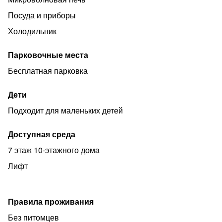
Посуда и приборы
Холодильник
Парковочные места
Бесплатная парковка
Дети
Подходит для маленьких детей
Доступная среда
7 этаж 10-этажного дома
Лифт
Правила проживания
Без питомцев