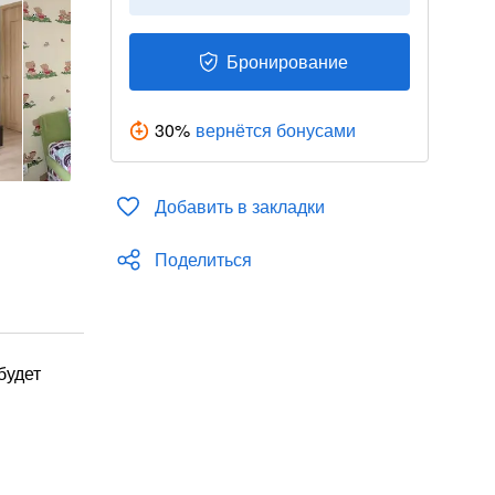
Бронирование
30
%
вернётся бонусами
Добавить в закладки
Поделиться
будет