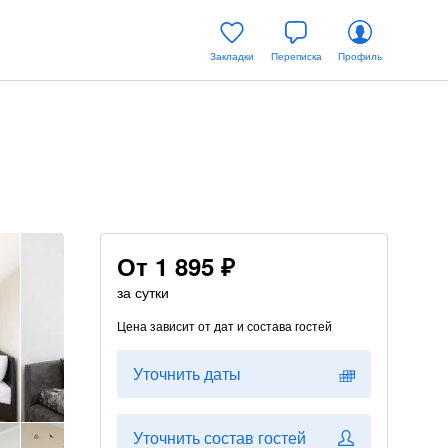
Закладки
Переписка
Профиль
От
1 895 ₽
за сутки
Цена зависит от дат и состава гостей
Уточнить даты
Уточнить состав гостей