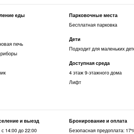
ление еды
Парковочные места
Бесплатная парковка
Дети
овая печь
Подходит для маленьких дет
приборы
Доступная среда
ник
4 этаж 9-этажного дома
Лифт
аселение и выезд
Бронирование и оплата
с 14:00 до 22:00
Безопасная предоплата: 17