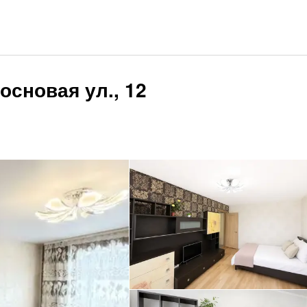
основая ул., 12