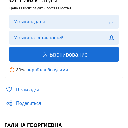
за сутки
Цена зависит от дат и состава гостей
Уточнить даты
Уточнить состав гостей
Бронирование
30
%
вернётся бонусами
В закладки
Поделиться
ГАЛИНА ГЕОРГИЕВНА