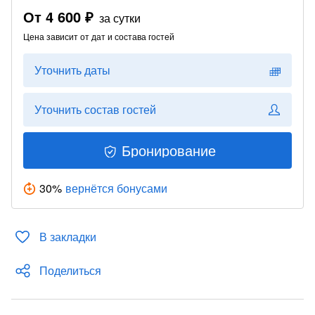
От
4 600 ₽
за сутки
Цена зависит от дат и состава гостей
Уточнить даты
Уточнить состав гостей
Бронирование
30
%
вернётся бонусами
В закладки
Поделиться