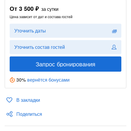
От
3 500 ₽
за сутки
Цена зависит от дат и состава гостей
Уточнить даты
Уточнить состав гостей
Запрос бронирования
30
%
вернётся бонусами
В закладки
Поделиться