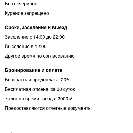
Без вечеринок
Добавьте это объявление в Избранное, чтобы не
Курение запрещено
потерять!
Сроки, заселение и выезд
Заселение с 14:00 до 22:00
Выселение в 12:00
Другое время по согласованию
Бронирование и оплата
Безопасная предоплата: 20%
Бесплатная отмена: за 30 суток
Залог на время заезда: 2000 ₽
Предоставляются отчетные документы