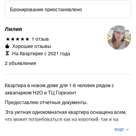
Бронирование приостановлено
Лилия
1 отзыв
Хорошие отзывы
На Квартирке с 2021 года
2 объявления
Квартира в новом доме для 1-6 человек рядом с
аквапарком H2O и ТЦ Горизонт
Предоставляю отчетные документы.
Эта уютная однокомнатная квартира оснащена всем,
что может потребоваться как на короткий, так и на
более длительный срок:
еще