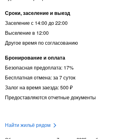
Сроки, заселение и выезд
Заселение с 14:00 до 22:00
Выселение в 12:00
Другое время по согласованию
Бронирование и оплата
Безопасная предоплата: 17%
Бесплатная отмена: за 7 суток
Залог на время заезда: 500 ₽
Предоставляются отчетные документы
Найти жильё рядом