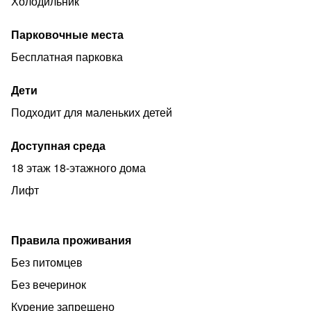
Холодильник
Парковочные места
Бесплатная парковка
Дети
Подходит для маленьких детей
Доступная среда
18 этаж 18-этажного дома
Лифт
Правила проживания
Без питомцев
Без вечеринок
Курение запрещено