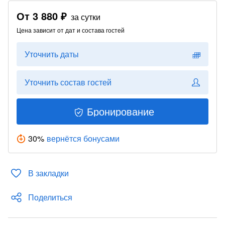
От
3 880 ₽
за сутки
Цена зависит от дат и состава гостей
Уточнить даты
Уточнить состав гостей
Бронирование
30
%
вернётся бонусами
В закладки
Поделиться